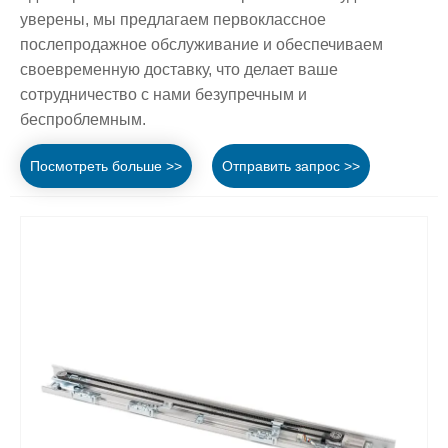
уверены, мы предлагаем первоклассное
послепродажное обслуживание и обеспечиваем
своевременную доставку, что делает ваше
сотрудничество с нами безупречным и
беспроблемным.
Посмотреть больше >>
Отправить запрос >>