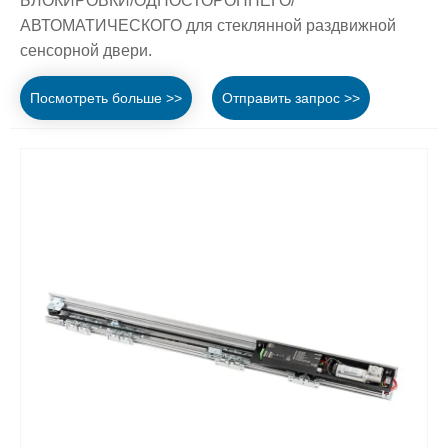
БЛОКИРОВКИ/ОДНОСТОРОННЕГО/
АВТОМАТИЧЕСКОГО для стеклянной раздвижной
сенсорной двери.
Посмотреть больше >>
Отправить запрос >>