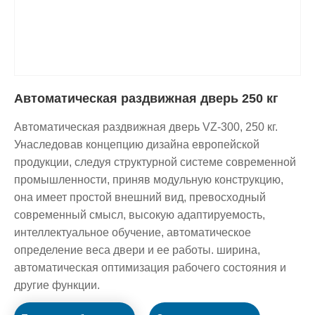
Автоматическая раздвижная дверь 250 кг
Автоматическая раздвижная дверь VZ-300, 250 кг.
Унаследовав концепцию дизайна европейской
продукции, следуя структурной системе современной
промышленности, приняв модульную конструкцию,
она имеет простой внешний вид, превосходный
современный смысл, высокую адаптируемость,
интеллектуальное обучение, автоматическое
определение веса двери и ее работы. ширина,
автоматическая оптимизация рабочего состояния и
другие функции.