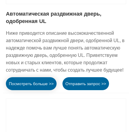
Автоматическая раздвижная дверь,
одобренная UL
Ниже приводится описание высококачественной
автоматической раздвижной двери, одобренной UL, в
надежде помочь вам лучше понять автоматическую
раздвижную дверь, одобренную UL. Приветствуем
новых и старых клиентов, которые продолжат
сотрудничать с нами, чтобы создать лучшее будущее!
Посмотреть больше >>
Отправить запрос >>