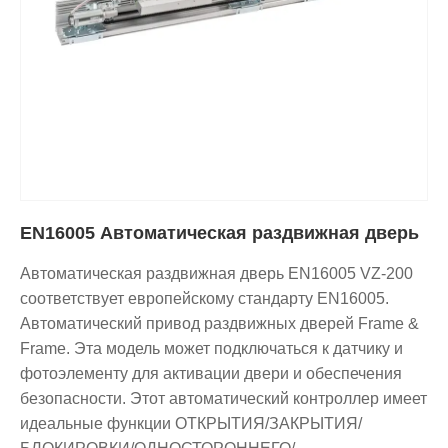
EN16005 Автоматическая раздвижная дверь
Автоматическая раздвижная дверь EN16005 VZ-200
соответствует европейскому стандарту EN16005.
Автоматический привод раздвижных дверей Frame &
Frame. Эта модель может подключаться к датчику и
фотоэлементу для активации двери и обеспечения
безопасности. Этот автоматический контроллер имеет
идеальные функции ОТКРЫТИЯ/ЗАКРЫТИЯ/