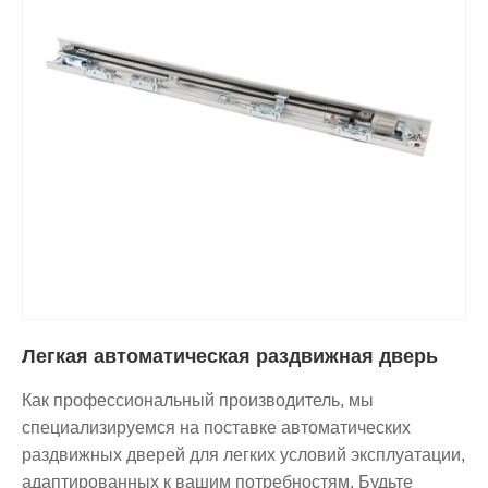
Легкая автоматическая раздвижная дверь
Как профессиональный производитель, мы
специализируемся на поставке автоматических
раздвижных дверей для легких условий эксплуатации,
адаптированных к вашим потребностям. Будьте