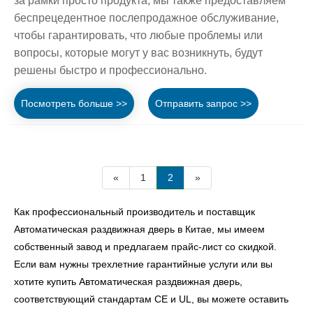
за рамки просто продукта; мы также предоставляем
беспрецедентное послепродажное обслуживание,
чтобы гарантировать, что любые проблемы или
вопросы, которые могут у вас возникнуть, будут
решены быстро и профессионально.
Посмотреть больше >>
Отправить запрос >>
«
1
2
»
Как профессиональный производитель и поставщик
Автоматическая раздвижная дверь в Китае, мы имеем
собственный завод и предлагаем прайс-лист со скидкой.
Если вам нужны трехлетние гарантийные услуги или вы
хотите купить Автоматическая раздвижная дверь,
соответствующий стандартам CE и UL, вы можете оставить