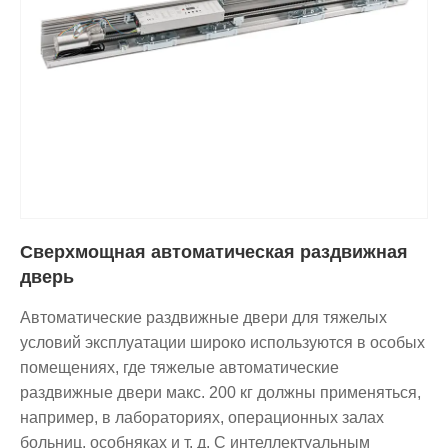
Сверхмощная автоматическая раздвижная
дверь
Автоматические раздвижные двери для тяжелых
условий эксплуатации широко используются в особых
помещениях, где тяжелые автоматические
раздвижные двери макс. 200 кг должны применяться,
например, в лабораториях, операционных залах
больниц, особняках и т. д. С интеллектуальным