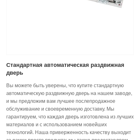
Стандартная автоматическая раздвижная
дверь
Вы можете быть уверены, что купите стандартную
автоматическую раздвижную дверь на нашем заводе,
и мы предложим вам лучшее послепродажное
обслуживание и своевременную доставку. Мы
гарантируем, что каждая дверь изготовлена ​​из лучших
материалов и с использованием новейших
технологий. Наша приверженность качеству выходит