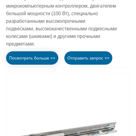
микрокомпьютерным контроллером, двигателем
большой мощности (100 Вт), специально
разработанными высокопрочными
подвесками, высококачественными подвесными
колесами (шкивами) и другими прочными
предметами.
Посмотреть больше >>
Отправить запрос >>