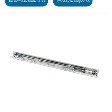
Посмотреть больше >>
Отправить запрос >>