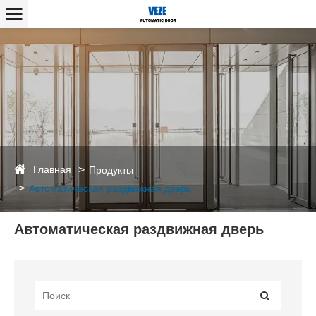
Главная
Продукты
Автоматическая раздвижная дверь
Автоматическая раздвижная дверь