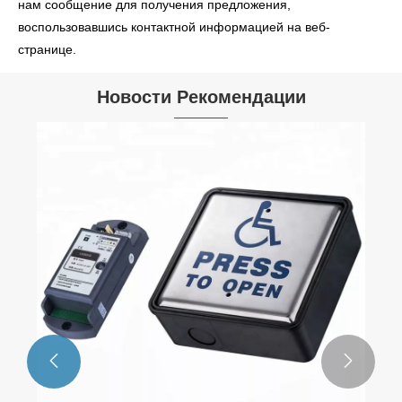
нам сообщение для получения предложения,
воспользовавшись контактной информацией на веб-
странице.
Новости Рекомендации

