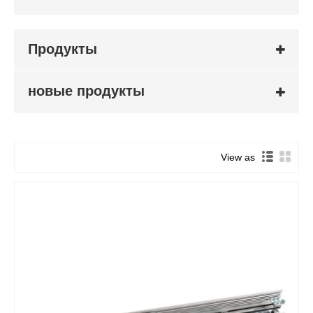
Продукты
новые продукты
View as