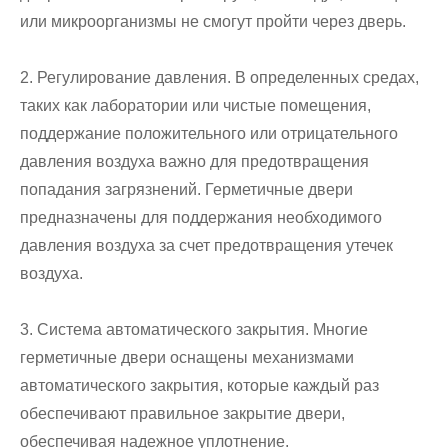
или микроорганизмы не смогут пройти через дверь.
2. Регулирование давления. В определенных средах,
таких как лаборатории или чистые помещения,
поддержание положительного или отрицательного
давления воздуха важно для предотвращения
попадания загрязнений. Герметичные двери
предназначены для поддержания необходимого
давления воздуха за счет предотвращения утечек
воздуха.
3. Система автоматического закрытия. Многие
герметичные двери оснащены механизмами
автоматического закрытия, которые каждый раз
обеспечивают правильное закрытие двери,
обеспечивая надежное уплотнение.