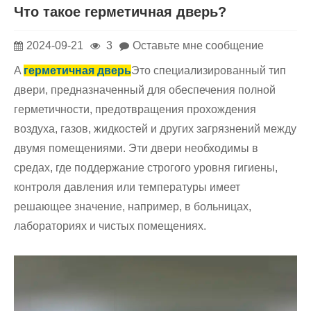
Что такое герметичная дверь?
2024-09-21
3
Оставьте мне сообщение
A
герметичная дверь
Это специализированный тип
двери, предназначенный для обеспечения полной
герметичности, предотвращения прохождения
воздуха, газов, жидкостей и других загрязнений между
двумя помещениями. Эти двери необходимы в
средах, где поддержание строгого уровня гигиены,
контроля давления или температуры имеет
решающее значение, например, в больницах,
лабораториях и чистых помещениях.