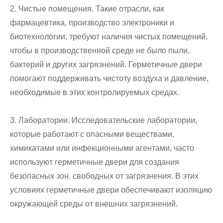
2. Чистые помещения. Такие отрасли, как
фармацевтика, производство электроники и
биотехнологии, требуют наличия чистых помещений,
чтобы в производственной среде не было пыли,
бактерий и других загрязнений. Герметичные двери
помогают поддерживать чистоту воздуха и давление,
необходимые в этих контролируемых средах.
3. Лаборатории. Исследовательские лаборатории,
которые работают с опасными веществами,
химикатами или инфекционными агентами, часто
используют герметичные двери для создания
безопасных зон, свободных от загрязнения. В этих
условиях герметичные двери обеспечивают изоляцию
окружающей среды от внешних загрязнений.