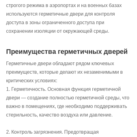
строгого режима в аэропортах и ​​на военных базах
используются герметичные двери для контроля
доступа в зоны ограниченного доступа при
сохранении изоляции от окружающей среды.
Преимущества герметичных дверей
Герметичные двери обладают рядом ключевых
преимуществ, которые делают их незаменимыми в
критических условиях:
1. Герметичность. Основная функция герметичной
двери — создание полностью герметичной среды, что
важно в помещениях, где необходимо поддерживать
стерильность, качество воздуха или давление.
2. Контроль загрязнения. Предотвращая