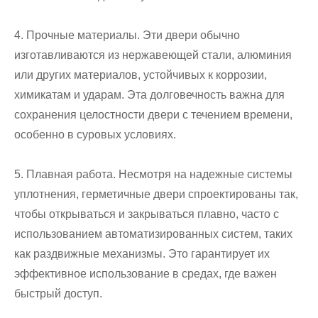
4. Прочные материалы. Эти двери обычно
изготавливаются из нержавеющей стали, алюминия
или других материалов, устойчивых к коррозии,
химикатам и ударам. Эта долговечность важна для
сохранения целостности двери с течением времени,
особенно в суровых условиях.
5. Плавная работа. Несмотря на надежные системы
уплотнения, герметичные двери спроектированы так,
чтобы открываться и закрываться плавно, часто с
использованием автоматизированных систем, таких
как раздвижные механизмы. Это гарантирует их
эффективное использование в средах, где важен
быстрый доступ.