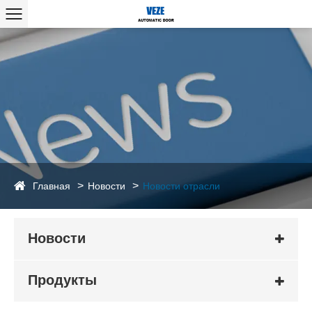
Главная
Новости
Новости отрасли
Новости
Продукты