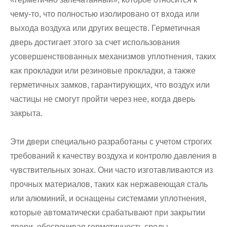
чему-то, что полностью изолировано от входа или
выхода воздуха или других веществ. Герметичная
дверь достигает этого за счет использования
усовершенствованных механизмов уплотнения, таких
как прокладки или резиновые прокладки, а также
герметичных замков, гарантирующих, что воздух или
частицы не смогут пройти через нее, когда дверь
закрыта.
Эти двери специально разработаны с учетом строгих
требований к качеству воздуха и контролю давления в
чувствительных зонах. Они часто изготавливаются из
прочных материалов, таких как нержавеющая сталь
или алюминий, и оснащены системами уплотнения,
которые автоматически срабатывают при закрытии
двери, обеспечивая герметичность среды.