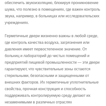
обеспечить звукоизоляцию, блокируя проникновение
шума, что полезно в помещениях, где важен контроль
звука, например, в больницах или исследовательских
учреждениях.
Герметичные двери жизненно важны в любой среде,
где контроль качества воздуха, загрязнения или
давления имеет первостепенное значение. От
больниц и лабораторий до чистых помещений и
предприятий пищевой промышленности — эти двери
гарантируют, что чувствительные зоны остаются
стерильными, безопасными и защищенными от
внешних факторов. Их герметичные уплотнительные
свойства, прочная конструкция и способность
поддерживать контролируемую среду делают их
незаменимыми в различных отраслях