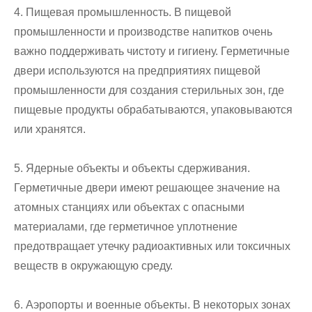
4. Пищевая промышленность. В пищевой
промышленности и производстве напитков очень
важно поддерживать чистоту и гигиену. Герметичные
двери используются на предприятиях пищевой
промышленности для создания стерильных зон, где
пищевые продукты обрабатываются, упаковываются
или хранятся.
5. Ядерные объекты и объекты сдерживания.
Герметичные двери имеют решающее значение на
атомных станциях или объектах с опасными
материалами, где герметичное уплотнение
предотвращает утечку радиоактивных или токсичных
веществ в окружающую среду.
6. Аэропорты и военные объекты. В некоторых зонах