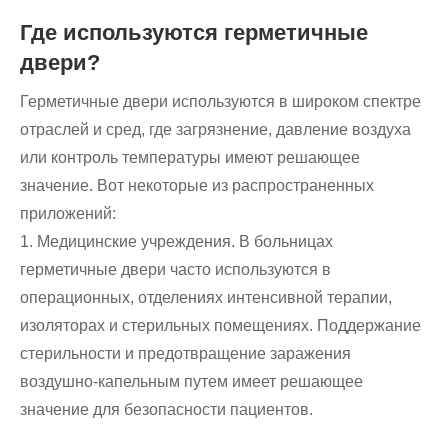
Где используются герметичные
двери?
Герметичные двери используются в широком спектре
отраслей и сред, где загрязнение, давление воздуха
или контроль температуры имеют решающее
значение. Вот некоторые из распространенных
приложений:
1. Медицинские учреждения. В больницах
герметичные двери часто используются в
операционных, отделениях интенсивной терапии,
изоляторах и стерильных помещениях. Поддержание
стерильности и предотвращение заражения
воздушно-капельным путем имеет решающее
значение для безопасности пациентов.