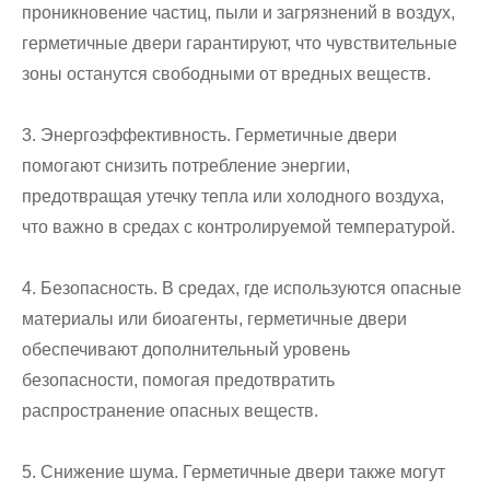
проникновение частиц, пыли и загрязнений в воздух,
герметичные двери гарантируют, что чувствительные
зоны останутся свободными от вредных веществ.
3. Энергоэффективность. Герметичные двери
помогают снизить потребление энергии,
предотвращая утечку тепла или холодного воздуха,
что важно в средах с контролируемой температурой.
4. Безопасность. В средах, где используются опасные
материалы или биоагенты, герметичные двери
обеспечивают дополнительный уровень
безопасности, помогая предотвратить
распространение опасных веществ.
5. Снижение шума. Герметичные двери также могут