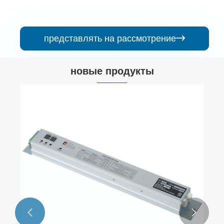
представлять на рассмотрение

новые продукты

