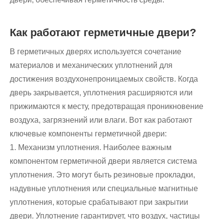
Как работают герметичные двери?
В герметичных дверях используется сочетание
материалов и механических уплотнений для
достижения воздухонепроницаемых свойств. Когда
дверь закрывается, уплотнения расширяются или
прижимаются к месту, предотвращая проникновение
воздуха, загрязнений или влаги. Вот как работают
ключевые компоненты герметичной двери:
1. Механизм уплотнения. Наиболее важным
компонентом герметичной двери является система
уплотнения. Это могут быть резиновые прокладки,
надувные уплотнения или специальные магнитные
уплотнения, которые срабатывают при закрытии
двери. Уплотнение гарантирует, что воздух, частицы