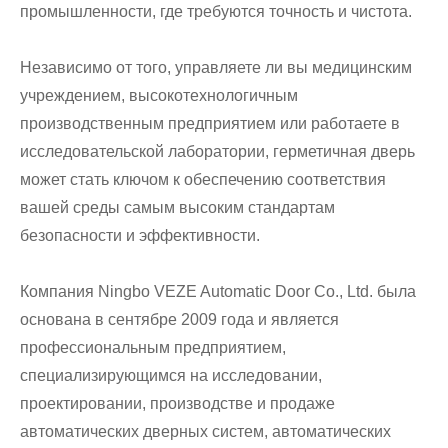
промышленности, где требуются точность и чистота.
Независимо от того, управляете ли вы медицинским
учреждением, высокотехнологичным
производственным предприятием или работаете в
исследовательской лаборатории, герметичная дверь
может стать ключом к обеспечению соответствия
вашей среды самым высоким стандартам
безопасности и эффективности.
Компания Ningbo VEZE Automatic Door Co., Ltd. была
основана в сентябре 2009 года и является
профессиональным предприятием,
специализирующимся на исследовании,
проектировании, производстве и продаже
автоматических дверных систем, автоматических