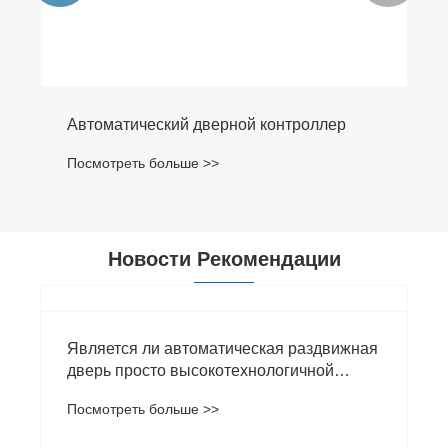
Автоматический дверной контроллер
Посмотреть больше >>
Новости Рекомендации