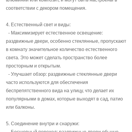
соответствии с декором помещения.
4. Естественный свет и виды:
- Максимизирует естественное освещение:
раздвижные двери, особенно стеклянные, пропускают
в комнату значительное количество естественного
света. Это может сделать пространство более
просторным и открытым.
- Улучшает обзор: раздвижные стеклянные двери
часто используются для обеспечения
беспрепятственного вида на улицу, что делает их
популярными в домах, которые выходят в сад, патио
или балконы.
5. Соединение внутри и снаружи:
- Бесшовный переход: раздвижные двери обычно