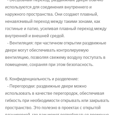
используются для соединения внутреннего и
наружного пространства. Они создают плавный,
ненавязчивый переход между такими зонами, как
гостиные и патио, усиливая плавный переход между
внутренней и внешней средой.
- Вентиляция: при частичном открытии раздвижные
двери могут обеспечивать контролируемую
вентиляцию, позволяя свежему воздуху поступать в
помещение, сохраняя при этом безопасность.
6. Конфиденциальность и разделение:
- Перегородки: раздвижные двери можно
использовать в качестве перегородок, обеспечивая
гибкость при необходимости открывать или закрывать
пространство. Это полезно в проектах с открытой
планировкой, где вам может потребоваться временно