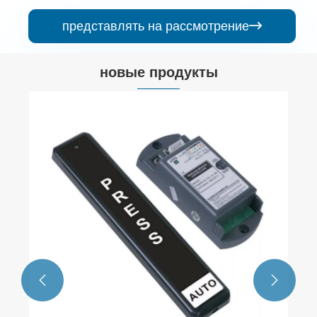
представлять на рассмотрение

новые продукты

