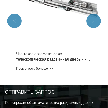


Что такое автоматическая
телескопическая раздвижная дверь и как
она работает?
Посмотреть больше >>
ОТПРАВИТЬ ЗАПРОС
По вопросам об автоматических раздвижных дверях,