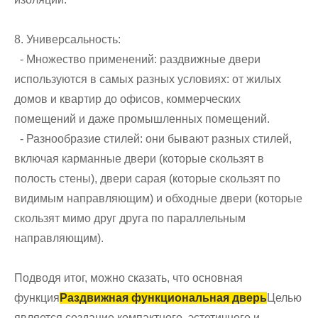
8. Универсальность:
- Множество применений: раздвижные двери
используются в самых разных условиях: от жилых
домов и квартир до офисов, коммерческих
помещений и даже промышленных помещений.
- Разнообразие стилей: они бывают разных стилей,
включая карманные двери (которые скользят в
полость стены), двери сарая (которые скользят по
видимым направляющим) и обходные двери (которые
скользят мимо друг друга по параллельным
направляющим).
Подводя итог, можно сказать, что основная
функция
Раздвижная функциональная дверь
Целью
является создание компактного, эстетичного и