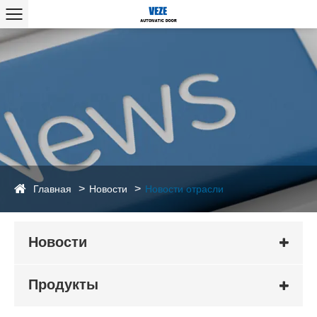
Главная
Новости
Новости отрасли
Новости
Продукты