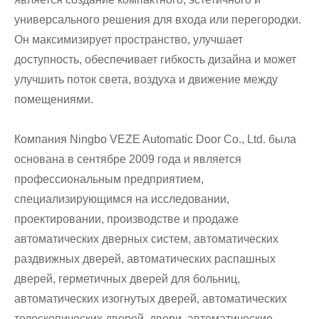
универсального решения для входа или перегородки.
Он максимизирует пространство, улучшает
доступность, обеспечивает гибкость дизайна и может
улучшить поток света, воздуха и движение между
помещениями.
Компания Ningbo VEZE Automatic Door Co., Ltd. была
основана в сентябре 2009 года и является
профессиональным предприятием,
специализирующимся на исследовании,
проектировании, производстве и продаже
автоматических дверных систем, автоматических
раздвижных дверей, автоматических распашных
дверей, герметичных дверей для больниц,
автоматических изогнутых дверей, автоматических
телескопических дверей. двери, автоматические