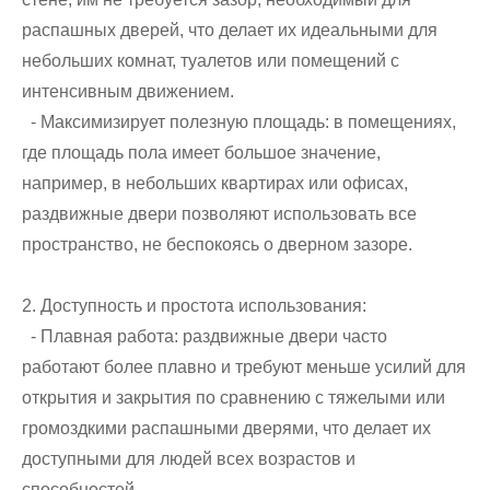
распашных дверей, что делает их идеальными для
небольших комнат, туалетов или помещений с
интенсивным движением.
- Максимизирует полезную площадь: в помещениях,
где площадь пола имеет большое значение,
например, в небольших квартирах или офисах,
раздвижные двери позволяют использовать все
пространство, не беспокоясь о дверном зазоре.
2. Доступность и простота использования:
- Плавная работа: раздвижные двери часто
работают более плавно и требуют меньше усилий для
открытия и закрытия по сравнению с тяжелыми или
громоздкими распашными дверями, что делает их
доступными для людей всех возрастов и
способностей.