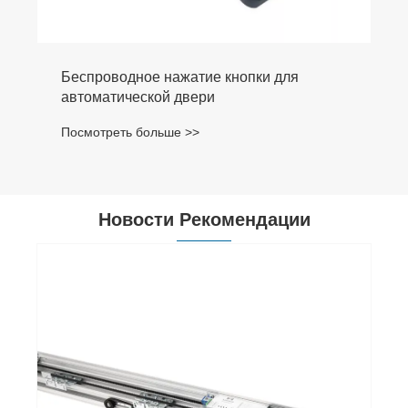
Беспроводное нажатие кнопки для
автоматической двери
Посмотреть больше >>
Новости Рекомендации