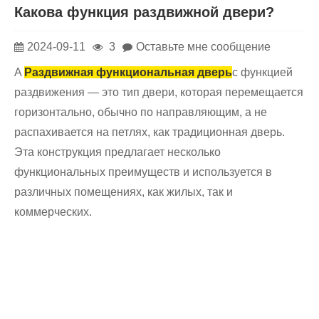
Какова функция раздвижной двери?
2024-09-11
3
Оставьте мне сообщение
A
Раздвижная функциональная дверь
с функцией
раздвижения — это тип двери, которая перемещается
горизонтально, обычно по направляющим, а не
распахивается на петлях, как традиционная дверь.
Эта конструкция предлагает несколько
функциональных преимуществ и используется в
различных помещениях, как жилых, так и
коммерческих.