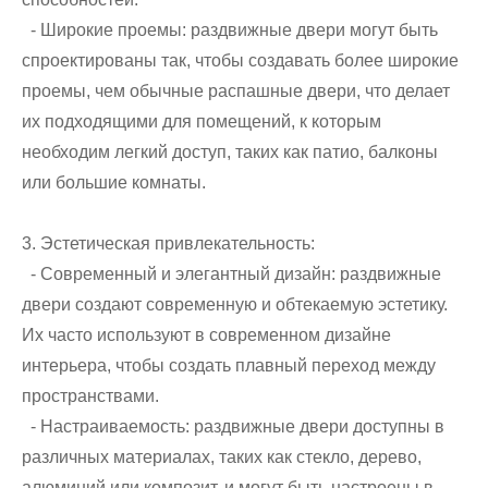
- Широкие проемы: раздвижные двери могут быть
спроектированы так, чтобы создавать более широкие
проемы, чем обычные распашные двери, что делает
их подходящими для помещений, к которым
необходим легкий доступ, таких как патио, балконы
или большие комнаты.
3. Эстетическая привлекательность:
- Современный и элегантный дизайн: раздвижные
двери создают современную и обтекаемую эстетику.
Их часто используют в современном дизайне
интерьера, чтобы создать плавный переход между
пространствами.
- Настраиваемость: раздвижные двери доступны в
различных материалах, таких как стекло, дерево,
алюминий или композит, и могут быть настроены в