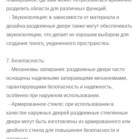
разделить области для различных функций.
- Звукоизоляция: в зависимости от материала и
дизайна раздвижные двери также могут обеспечивать
звукоизоляцию, что делает их хорошим выбором для
создания тихого, уединенного пространства.
7. Безопасность:
- Механизмы запирания: раздвижные двери часто
оснащены надежными запирающими механизмами,
гарантирующими безопасность и надежность,
особенно при наружном использовании.
- Армированное стекло: при использовании в
качестве наружных дверей раздвижные стеклянные
двери могут быть изготовлены из армированного или
двойного стекла для повышения безопасности и
изоляции.