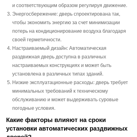
и соответствующим образом регулируя движение.
Энергосбережение: дверь спроектирована так,
чтобы экономить энергию за счет минимизации
потерь на кондиционирование воздуха благодаря
своей герметичности.
Настраиваемый дизайн: Автоматическая
раздвижная дверь доступна в различных
настраиваемых конструкциях и может быть
установлена ​​в различных типах зданий.
Низкие эксплуатационные расходы: дверь требует
минимальных требований к техническому
обслуживанию и может выдерживать суровые
погодные условия.
Какие факторы влияют на сроки
установки автоматических раздвижных