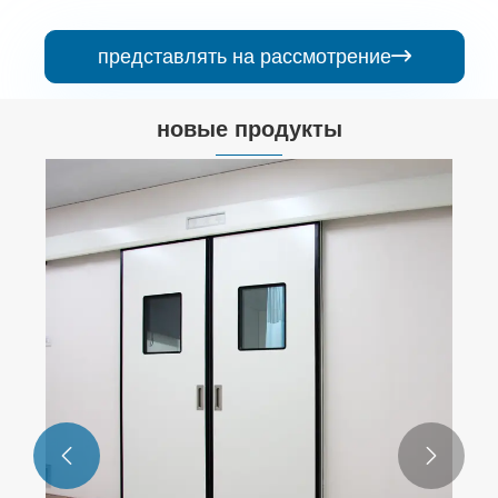
представлять на рассмотрение

новые продукты

