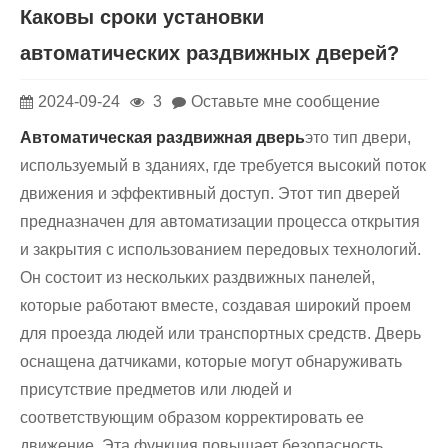
Каковы сроки установки
автоматических раздвижных дверей?
2024-09-24
3
Оставьте мне сообщение
Автоматическая раздвижная дверь
это тип двери,
используемый в зданиях, где требуется высокий поток
движения и эффективный доступ. Этот тип дверей
предназначен для автоматизации процесса открытия
и закрытия с использованием передовых технологий.
Он состоит из нескольких раздвижных панелей,
которые работают вместе, создавая широкий проем
для проезда людей или транспортных средств. Дверь
оснащена датчиками, которые могут обнаруживать
присутствие предметов или людей и
соответствующим образом корректировать ее
движение. Эта функция повышает безопасность