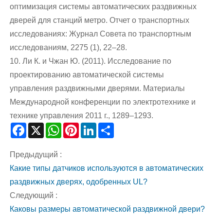
оптимизация системы автоматических раздвижных
дверей для станций метро. Отчет о транспортных
исследованиях: Журнал Совета по транспортным
исследованиям, 2275 (1), 22–28.
10. Ли К. и Чжан Ю. (2011). Исследование по
проектированию автоматической системы
управления раздвижными дверями. Материалы
Международной конференции по электротехнике и
технике управления 2011 г., 1289–1293.
Facebook
X
WhatsApp
Pinterest
LinkedIn
Share
Предыдущий :
Какие типы датчиков используются в автоматических
раздвижных дверях, одобренных UL?
Следующий :
Каковы размеры автоматической раздвижной двери?