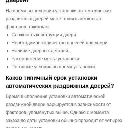
дверей?
На время выполнения установки автоматических
раздвижных дверей может влиять несколько
факторов, таких как:
Сложность конструкции двери
Необходимое количество панелей для двери
Наличие дверных деталей.
Расположение места установки
Погодные условия во время установки
Каков типичный срок установки
автоматических раздвижных дверей?
Время выполнения установки автоматической
раздвижной двери варьируется в зависимости от
факторов, упомянутых выше. Однако с момента
заказа до даты установки обычно проходит от четырех