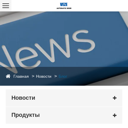
Главная
Новости
Блог
Новости
Продукты