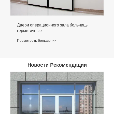
Двери операционного зала больницы
герметичные
Посмотреть больше >>
Новости Рекомендации