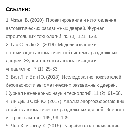
Ссылки:
1. Чжан, В. (2020). Проектирование и изготовление
автоматических раздвижных дверей. Журнал
строительных технологий, 45 (3), 121–128.
2. Гао С. и Лю Х. (2019). Моделирование и
оптимизация автоматической системы раздвижных
дверей. Журнал техники автоматизации и
управления, 7 (1), 25-33.
3. Ван Л. и Ван Ю. (2018). Исследование показателей
безопасности автоматических раздвижных дверей.
Журнал инженерных наук и технологий, 11 (2), 61–68.
4. Ли Дж. и Сюй Ю. (2017). Анализ энергосберегающих
свойств автоматических раздвижных дверей. Энергия
и строительство, 145, 98–105.
5. Чен X. и Чжоу Х. (2016). Разработка и применение