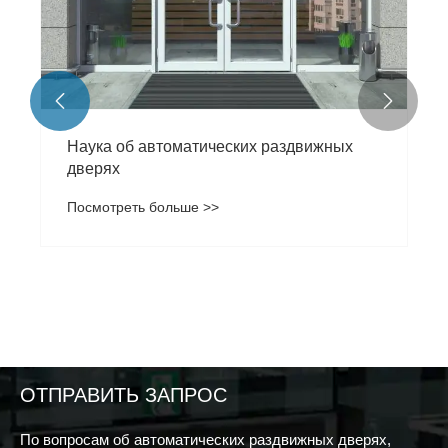


Наука об автоматических раздвижных
дверях
Посмотреть больше >>
ОТПРАВИТЬ ЗАПРОС
По вопросам об автоматических раздвижных дверях,