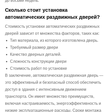
до восьми недель.
Сколько стоит установка
автоматических раздвижных дверей?
Стоимость установки автоматических раздвижных
дверей зависит от множества факторов, таких как:
Тип материала, из которого изготовлена ​​дверь.
Требуемый размер двери
Качество дверных деталей.
Сложность конструкции двери
Стоимость работ по установке
В заключение, автоматическая раздвижная дверь —
это эффективный и безопасный способ обеспечить
доступ в здания с интенсивным движением
транспорта. Он имеет множество преимуществ,
включая настраиваемость, энергоэффективность и
низкие эксплуатационные расходы. Сроки монтажа