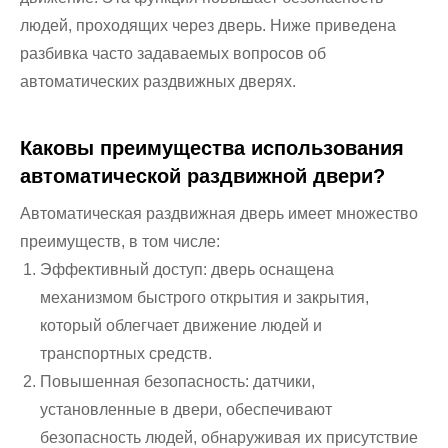
людей, проходящих через дверь. Ниже приведена
разбивка часто задаваемых вопросов об
автоматических раздвижных дверях.
Каковы преимущества использования
автоматической раздвижной двери?
Автоматическая раздвижная дверь имеет множество
преимуществ, в том числе:
Эффективный доступ: дверь оснащена
механизмом быстрого открытия и закрытия,
который облегчает движение людей и
транспортных средств.
Повышенная безопасность: датчики,
установленные в двери, обеспечивают
безопасность людей, обнаруживая их присутствие