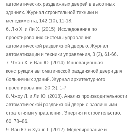
автоматических раздвижных дверей в высотных
зданиях. Журнал строительной техники и
менеджмента, 142 (10), 11-18.
6. Лю Х. и Ли Х. (2015). Исследование по
проектированию системы управления
автоматической раздвижной дверью. Журнал
автоматизации и техники управления, 3 (2), 61-66.
7. Чжан Х. и Ван Ю. (2014). Инновационная
конструкция автоматической раздвижной двери для
больничных зданий. Журнал архитектурного
проектирования, 20 (3), 1-7.
8. Чжоу Л. и Ли Ю. (2013). Анализ производительности
автоматической раздвижной двери с различными
стратегиями управления. Энергия и строительство,
60, 78–86.
9. Ван Ю. и Хуанг Т. (2012). Моделирование и