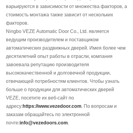
варьируются в зависимости от множества факторов, а
стоимость монтажа также зависит от нескольких
факторов.
Ningbo VEZE Automatic Door Co., Ltd. является
ведущим производителем и поставщиком
автоматических раздвижных дверей. Имея более чем
десятилетний опыт работы в отрасли, компания
завоевала репутацию производителя
высококачественной и долговечной продукции,
отвечающей потребностям клиентов. Чтобы узнать
больше о продукции для автоматических дверей
VEZE, посетите их веб-сайт по
адресу:
https://www.vezedoor.com
. По вопросам и
заказам обращайтесь по электронной
почте:
info@vezedoors.com
.