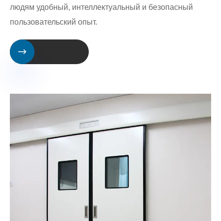
людям удобный, интеллектуальный и безопасный
пользовательский опыт.
