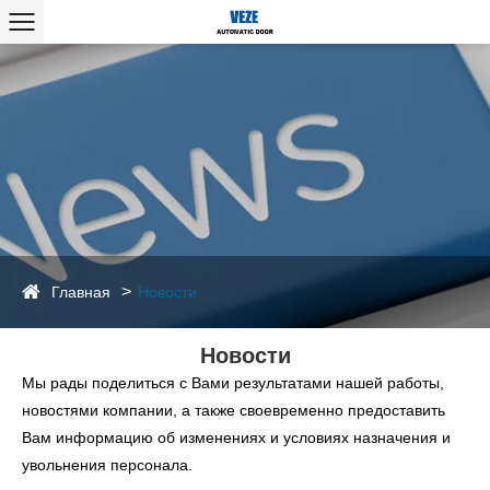
Главная
Новости
Новости
Мы рады поделиться с Вами результатами нашей работы,
новостями компании, а также своевременно предоставить
Вам информацию об изменениях и условиях назначения и
увольнения персонала.