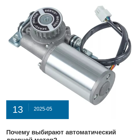
13
2025-05
Почему выбирают автоматический
дверной мотор?