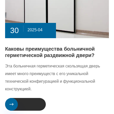
30
2025-04
Каковы преимущества больничной
герметической раздвижной двери?
Эта больничная герметическая скользящая дверь
имеет много преимуществ с его уникальной
технической конфигурацией и функциональной
конструкцией.
