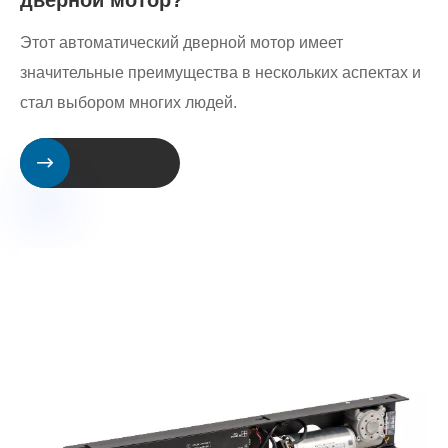
Этот автоматический дверной мотор имеет
значительные преимущества в нескольких аспектах и ​​
стал выбором многих людей.
