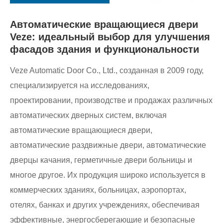
Автоматические вращающиеся двери
Veze: идеальный выбор для улучшения
фасадов здания и функциональности
Veze Automatic Door Co., Ltd., созданная в 2009 году,
специализируется на исследованиях,
проектировании, производстве и продажах различных
автоматических дверных систем, включая
автоматические вращающиеся двери,
автоматические раздвижные двери, автоматические
дверцы качания, герметичные двери больницы и
многое другое. Их продукция широко используется в
коммерческих зданиях, больницах, аэропортах,
отелях, банках и других учреждениях, обеспечивая
эффективные, энергосберегающие и безопасные