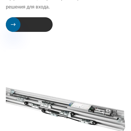
решения для входа.
