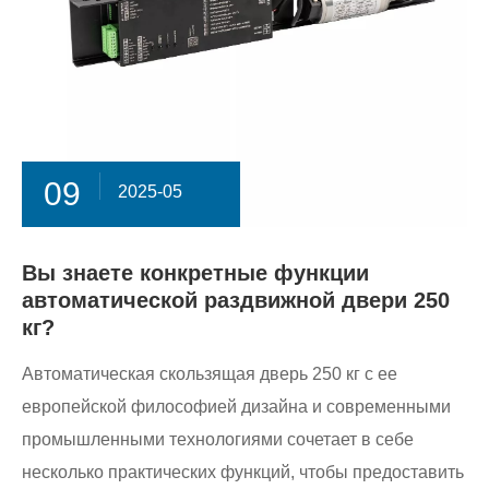
09
2025-05
Вы знаете конкретные функции
автоматической раздвижной двери 250
кг?
Автоматическая скользящая дверь 250 кг с ее
европейской философией дизайна и современными
промышленными технологиями сочетает в себе
несколько практических функций, чтобы предоставить