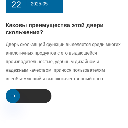
22
2025-05
Каковы преимущества этой двери
скольжения?
Дверь скользящей функции выделяется среди многих
аналогичных продуктов с его выдающейся
производительностью, удобным дизайном и
надежным качеством, принося пользователям
всеобъемлющий и высококачественный опыт.
