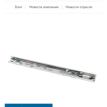
Блог
Новости компании
Новости отрасли